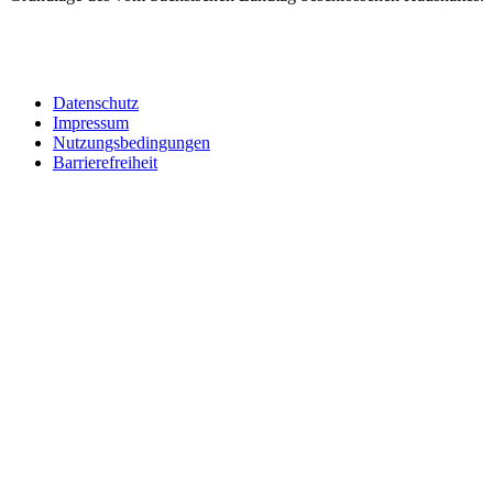
Datenschutz
Impressum
Nutzungsbedingungen
Barrierefreiheit