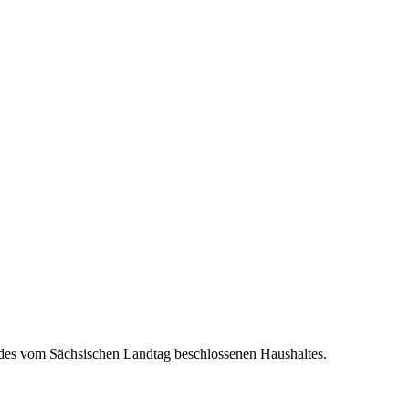
 des vom Sächsischen Landtag beschlossenen Haushaltes.