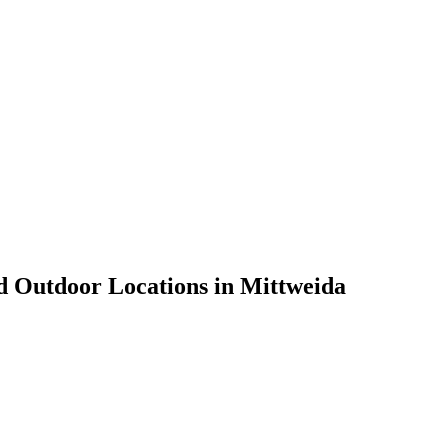
nd Outdoor Locations in Mittweida