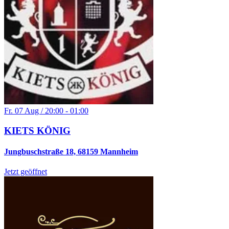
Fr. 07 Aug / 20:00 - 01:00
KIETS KÖNIG
Jungbuschstraße 18, 68159 Mannheim
Jetzt geöffnet