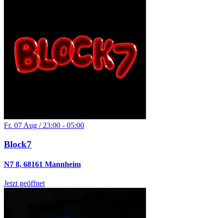
Fr. 07 Aug / 23:00 - 05:00
Block7
N7 8, 68161 Mannheim
Jetzt geöffnet