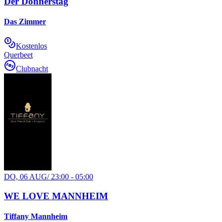
Der Donnerstag
Das Zimmer
Kostenlos
Querbeet
Clubnacht
DO, 06 AUG
/
23:00 - 05:00
WE LOVE MANNHEIM
Tiffany Mannheim