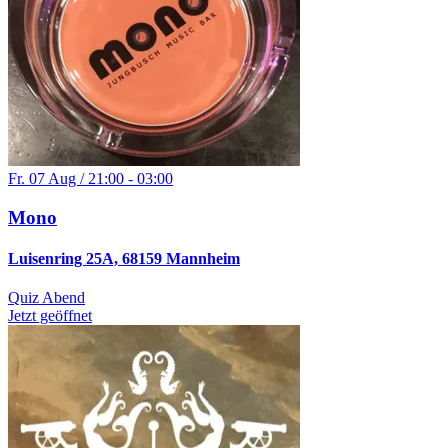
Fr. 07 Aug / 21:00 - 03:00
Mono
Luisenring 25A, 68159 Mannheim
Quiz Abend
Jetzt geöffnet