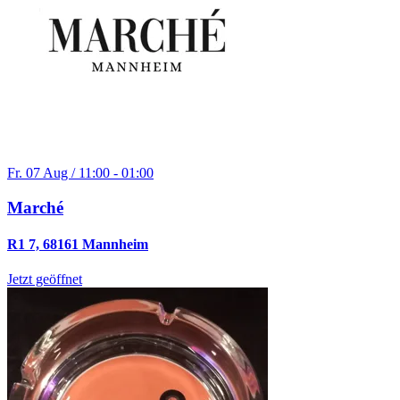
Fr. 07 Aug / 11:00 - 01:00
Marché
R1 7, 68161 Mannheim
Jetzt geöffnet