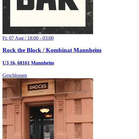
Fr. 07 Aug / 18:00 - 03:00
Rock the Block / Kombinat Mannheim
U3 16, 68161 Mannheim
Geschlossen