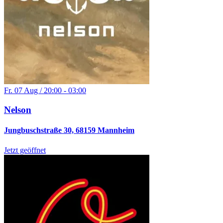
Fr. 07 Aug / 20:00 - 03:00
Nelson
Jungbuschstraße 30, 68159 Mannheim
Jetzt geöffnet