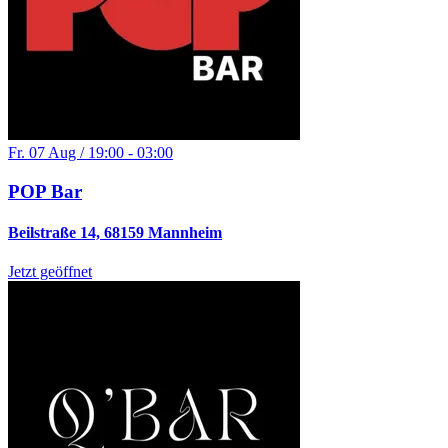
Fr. 07 Aug / 19:00 - 03:00
POP Bar
Beilstraße 14, 68159 Mannheim
Jetzt geöffnet