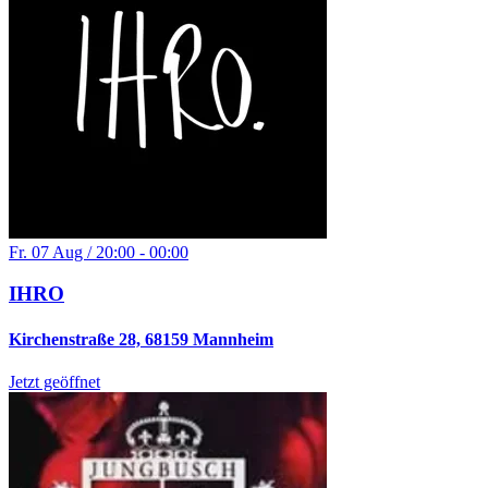
Fr. 07 Aug / 20:00 - 00:00
IHRO
Kirchenstraße 28, 68159 Mannheim
Jetzt geöffnet