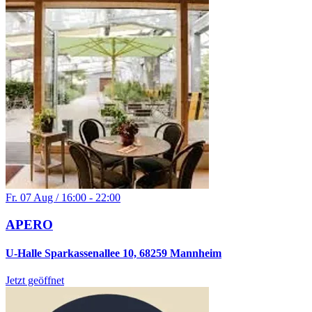
Fr. 07 Aug / 16:00 - 22:00
APERO
U-Halle Sparkassenallee 10, 68259 Mannheim
Jetzt geöffnet