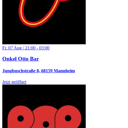
Fr. 07 Aug / 21:00 - 03:00
Onkel Otto Bar
Jungbuschstraße 8, 68159 Mannheim
Jetzt geöffnet