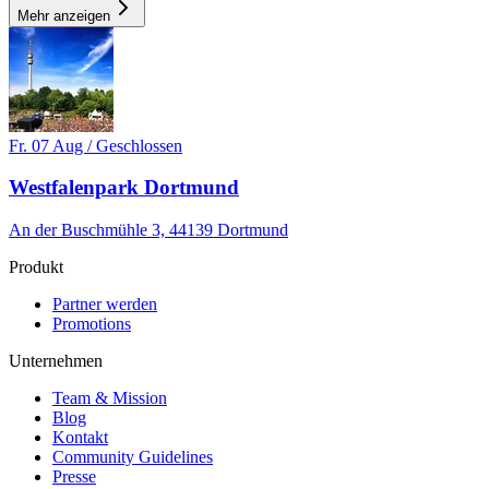
Mehr anzeigen
Fr. 07 Aug / Geschlossen
Westfalenpark Dortmund
An der Buschmühle 3, 44139 Dortmund
Produkt
Partner werden
Promotions
Unternehmen
Team & Mission
Blog
Kontakt
Community Guidelines
Presse