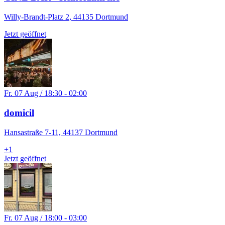
Willy-Brandt-Platz 2, 44135 Dortmund
Jetzt geöffnet
Fr. 07 Aug / 18:30 - 02:00
domicil
Hansastraße 7-11, 44137 Dortmund
+
1
Jetzt geöffnet
Fr. 07 Aug / 18:00 - 03:00