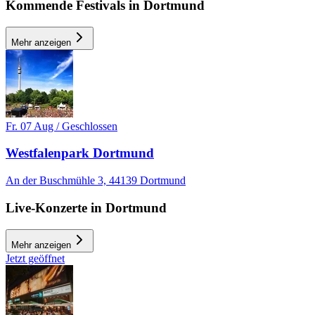
Kommende Festivals in Dortmund
Mehr anzeigen
Fr. 07 Aug / Geschlossen
Westfalenpark Dortmund
An der Buschmühle 3, 44139 Dortmund
Live-Konzerte in Dortmund
Mehr anzeigen
Jetzt geöffnet