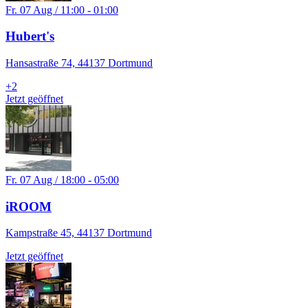
Fr. 07 Aug / 11:00 - 01:00
Hubert's
Hansastraße 74, 44137 Dortmund
+
2
Jetzt geöffnet
Fr. 07 Aug / 18:00 - 05:00
iROOM
Kampstraße 45, 44137 Dortmund
Jetzt geöffnet