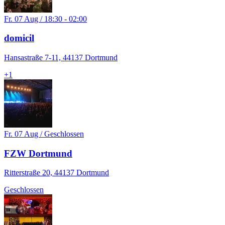
Fr. 07 Aug / 18:30 - 02:00
domicil
Hansastraße 7-11, 44137 Dortmund
+
1
Fr. 07 Aug / Geschlossen
FZW Dortmund
Ritterstraße 20, 44137 Dortmund
Geschlossen