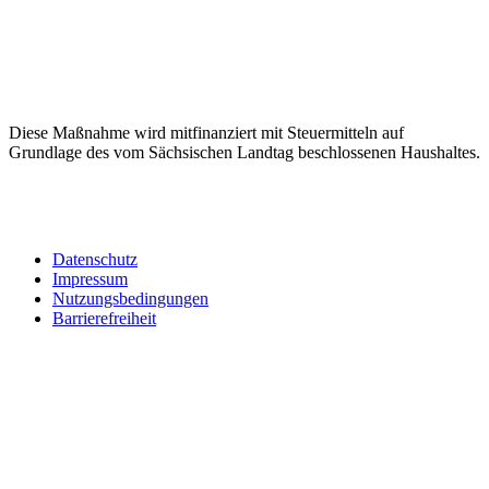
Diese Maßnahme wird mitfinanziert mit Steuermitteln auf
Grundlage des vom Sächsischen Landtag beschlossenen Haushaltes.
Datenschutz
Impressum
Nutzungsbedingungen
Barrierefreiheit