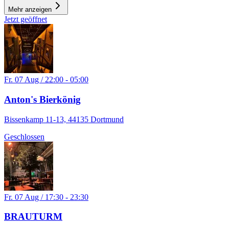
Mehr anzeigen
Jetzt geöffnet
Fr. 07 Aug / 22:00 - 05:00
Anton's Bierkönig
Bissenkamp 11-13, 44135 Dortmund
Geschlossen
Fr. 07 Aug / 17:30 - 23:30
BRAUTURM