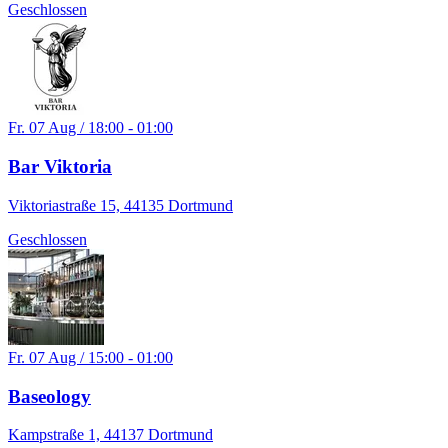
Geschlossen
Fr. 07 Aug / 18:00 - 01:00
Bar Viktoria
Viktoriastraße 15, 44135 Dortmund
Geschlossen
Fr. 07 Aug / 15:00 - 01:00
Baseology
Kampstraße 1, 44137 Dortmund