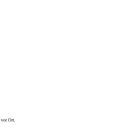
 vor Ort.