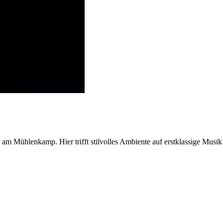
am Mühlenkamp. Hier trifft stilvolles Ambiente auf erstklassige Musik