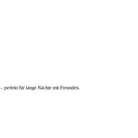
 – perfekt für lange Nächte mit Freunden.