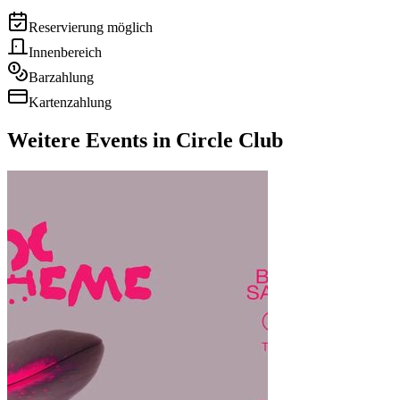
Reservierung möglich
Innenbereich
Barzahlung
Kartenzahlung
Weitere Events in
Circle Club